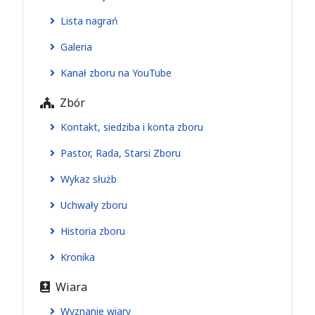
Lista nagrań
Galeria
Kanał zboru na YouTube
Zbór
Kontakt, siedziba i konta zboru
Pastor, Rada, Starsi Zboru
Wykaz służb
Uchwały zboru
Historia zboru
Kronika
Wiara
Wyznanie wiary