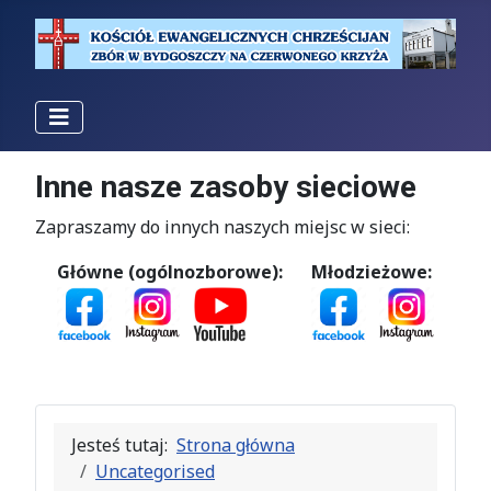
Inne nasze zasoby sieciowe
Zapraszamy do innych naszych miejsc w sieci:
Główne (ogólnozborowe):
Młodzieżowe:
Jesteś tutaj:
Strona główna
Uncategorised