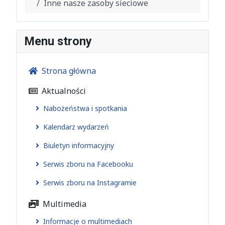
Inne nasze zasoby sieciowe
Menu strony
Strona główna
Aktualności
Nabożeństwa i spotkania
Kalendarz wydarzeń
Biuletyn informacyjny
Serwis zboru na Facebooku
Serwis zboru na Instagramie
Multimedia
Informacje o multimediach