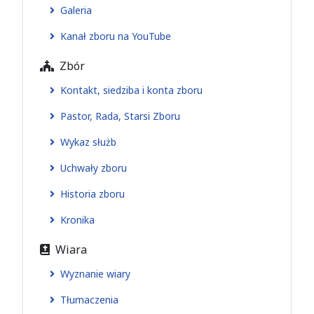
Galeria
Kanał zboru na YouTube
Zbór
Kontakt, siedziba i konta zboru
Pastor, Rada, Starsi Zboru
Wykaz służb
Uchwały zboru
Historia zboru
Kronika
Wiara
Wyznanie wiary
Tłumaczenia