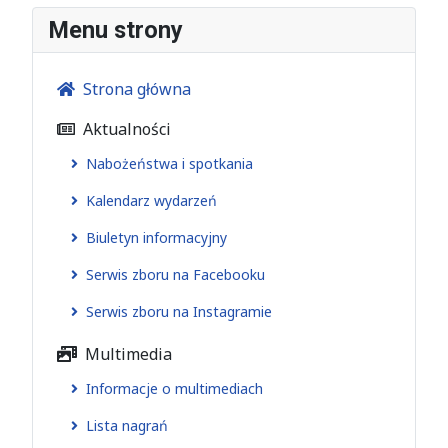
Menu strony
Strona główna
Aktualności
Nabożeństwa i spotkania
Kalendarz wydarzeń
Biuletyn informacyjny
Serwis zboru na Facebooku
Serwis zboru na Instagramie
Multimedia
Informacje o multimediach
Lista nagrań