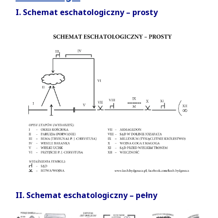
I. Schemat eschatologiczny – prosty
II. Schemat eschatologiczny – pełny