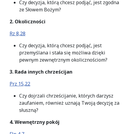
Czy decyzja, którą chcesz podjąć, jest zgodna
ze Słowem Bożym?
2. Okoliczności
Rz 8,28
Czy decyzja, którą chcesz podjąć, jest
przemyślana i stała się możliwa dzięki
pewnym zewnętrznym okolicznościom?
3. Rada innych chrześcijan
Prz 15,22
Czy dojrzali chrześcijanie, których darzysz
zaufaniem, również uznają Twoją decyzję za
słuszną?
4. Wewnętrzny pokój