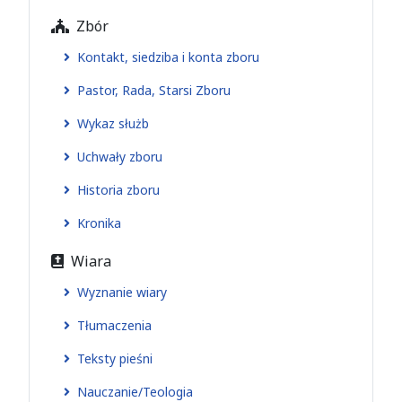
Zbór
Kontakt, siedziba i konta zboru
Pastor, Rada, Starsi Zboru
Wykaz służb
Uchwały zboru
Historia zboru
Kronika
Wiara
Wyznanie wiary
Tłumaczenia
Teksty pieśni
Nauczanie/Teologia