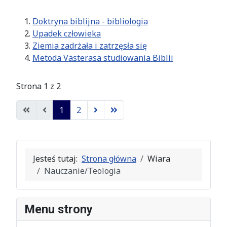
Doktryna biblijna - bibliologia
Upadek człowieka
Ziemia zadrżała i zatrzęsła się
Metoda Västerasa studiowania Biblii
Strona 1 z 2
1
2
Jesteś tutaj:
Strona główna
Wiara
Nauczanie/Teologia
Menu strony