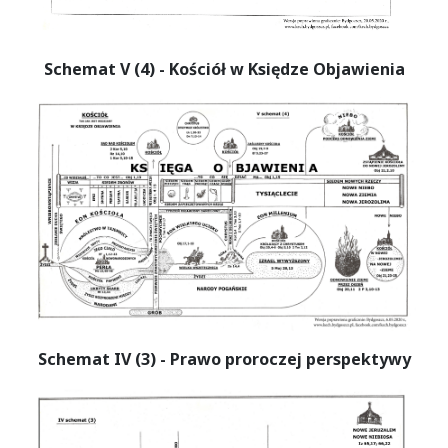
Schemat V (4) - Kościół w Księdze Objawienia
Schemat IV (3) - Prawo proroczej perspektywy