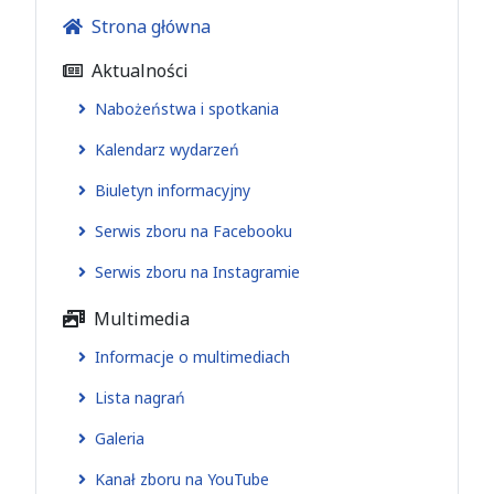
Strona główna
Aktualności
Nabożeństwa i spotkania
Kalendarz wydarzeń
Biuletyn informacyjny
Serwis zboru na Facebooku
Serwis zboru na Instagramie
Multimedia
Informacje o multimediach
Lista nagrań
Galeria
Kanał zboru na YouTube