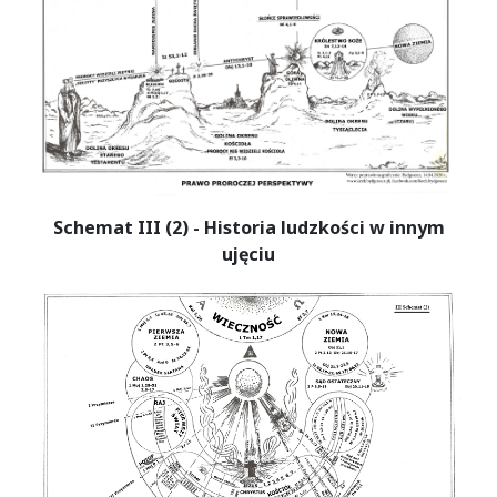
Schemat III (2) - Historia ludzkości w innym
ujęciu