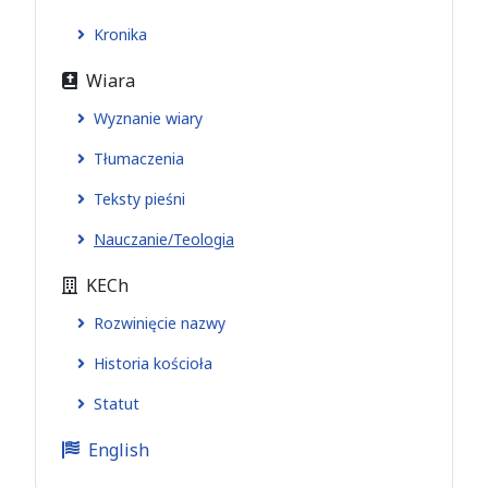
Kronika
Wiara
Wyznanie wiary
Tłumaczenia
Teksty pieśni
Nauczanie/Teologia
KECh
Rozwinięcie nazwy
Historia kościoła
Statut
English