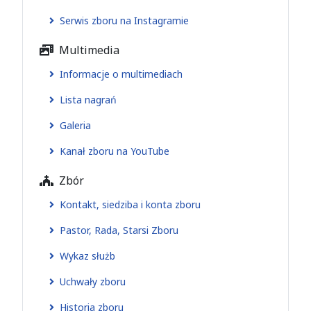
Serwis zboru na Instagramie
Multimedia
Informacje o multimediach
Lista nagrań
Galeria
Kanał zboru na YouTube
Zbór
Kontakt, siedziba i konta zboru
Pastor, Rada, Starsi Zboru
Wykaz służb
Uchwały zboru
Historia zboru