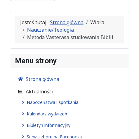
Jesteś tutaj:
Strona główna
Wiara
Nauczanie/Teologia
Metoda Västerasa studiowania Biblii
Menu strony
Strona główna
Aktualności
Nabożeństwa i spotkania
Kalendarz wydarzeń
Biuletyn informacyjny
Serwis zboru na Facebooku