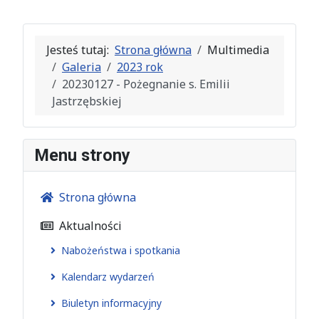
Jesteś tutaj:
Strona główna
Multimedia
Galeria
2023 rok
20230127 - Pożegnanie s. Emilii
Jastrzębskiej
Menu strony
Strona główna
Aktualności
Nabożeństwa i spotkania
Kalendarz wydarzeń
Biuletyn informacyjny