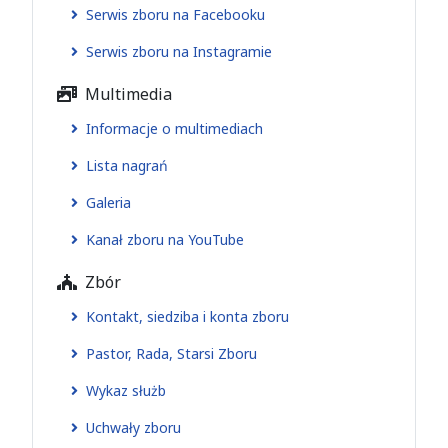
Serwis zboru na Facebooku
Serwis zboru na Instagramie
Multimedia
Informacje o multimediach
Lista nagrań
Galeria
Kanał zboru na YouTube
Zbór
Kontakt, siedziba i konta zboru
Pastor, Rada, Starsi Zboru
Wykaz służb
Uchwały zboru