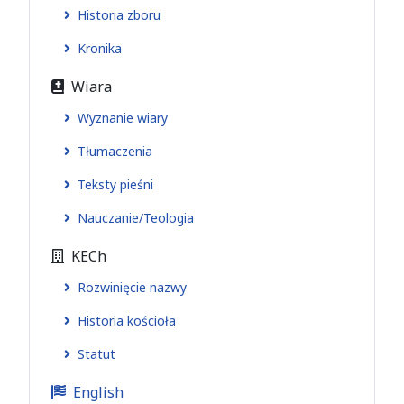
Historia zboru
Kronika
Wiara
Wyznanie wiary
Tłumaczenia
Teksty pieśni
Nauczanie/Teologia
KECh
Rozwinięcie nazwy
Historia kościoła
Statut
English