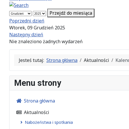
Przejdź do miesiąca
Poprzedni dzień
Wtorek, 09 Grudzień 2025
Następny dzień
Nie znaleziono żadnych wydarzeń
Jesteś tutaj:
Strona główna
Aktualności
Kalen
Menu strony
Strona główna
Aktualności
Nabożeństwa i spotkania