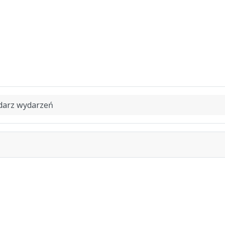
darz wydarzeń