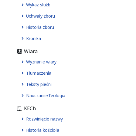
Wykaz służb
Uchwały zboru
Historia zboru
Kronika
Wiara
Wyznanie wiary
Tłumaczenia
Teksty pieśni
Nauczanie/Teologia
KECh
Rozwinięcie nazwy
Historia kościoła