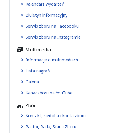
Kalendarz wydarzeń
Biuletyn informacyjny
Serwis zboru na Facebooku
Serwis zboru na Instagramie
Multimedia
Informacje o multimediach
Lista nagrań
Galeria
Kanał zboru na YouTube
Zbór
Kontakt, siedziba i konta zboru
Pastor, Rada, Starsi Zboru