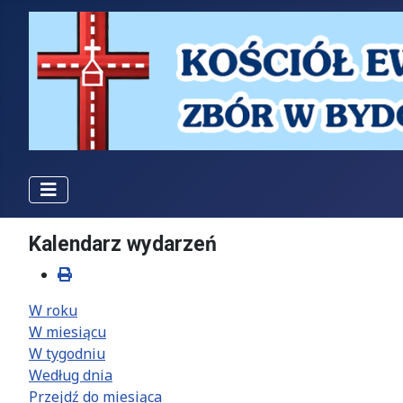
Kalendarz wydarzeń
W roku
W miesiącu
W tygodniu
Według dnia
Przejdź do miesiąca